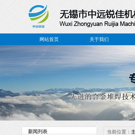
网站首页
关于我们
新闻列表
当前位置：