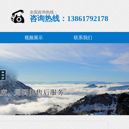
全国咨询热线：
咨询热线：13861792178
视频展示
联系我们