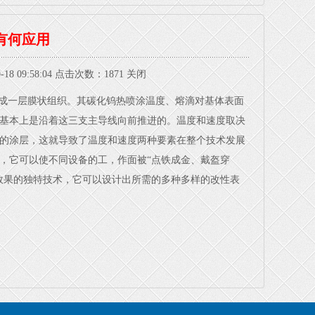
有何应用
09:58:04点击次数：1871
关闭
成一层膜状组织。其碳化钨热喷涂温度、熔滴对基体表面
基本上是沿着这三支主导线向前推进的。温度和速度取决
的涂层，这就导致了温度和速度两种要素在整个技术发展
，它可以使不同设备的工，作面被“点铁成金、戴盔穿
效果的独特技术，它可以设计出所需的多种多样的改性表