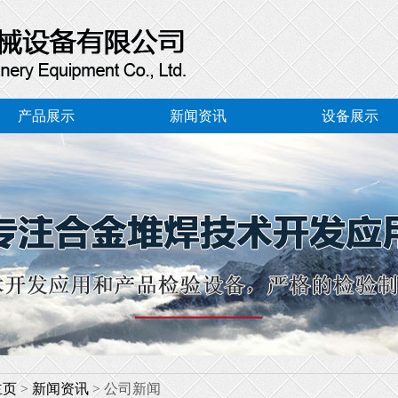
产品展示
新闻资讯
设备展示
主页
>
新闻资讯
>公司新闻